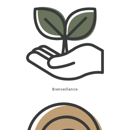
Bienveillance