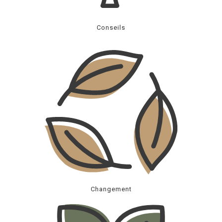
Conseils
Changement