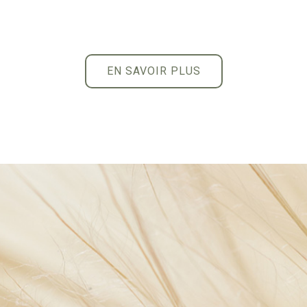
EN SAVOIR PLUS