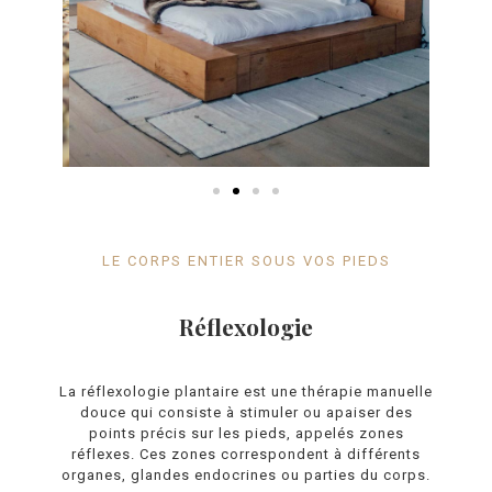
LE CORPS ENTIER SOUS VOS PIEDS
Réflexologie
La réflexologie plantaire est une thérapie manuelle
douce qui consiste à stimuler ou apaiser des
points précis sur les pieds, appelés zones
réflexes. Ces zones correspondent à différents
organes, glandes endocrines ou parties du corps.