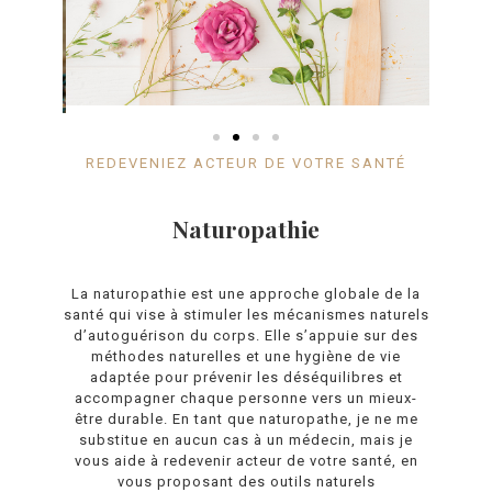
REDEVENIEZ ACTEUR DE VOTRE SANTÉ
Naturopathie
La naturopathie est une approche globale de la
santé qui vise à stimuler les mécanismes naturels
d’autoguérison du corps. Elle s’appuie sur des
méthodes naturelles et une hygiène de vie
adaptée pour prévenir les déséquilibres et
accompagner chaque personne vers un mieux-
être durable. En tant que naturopathe, je ne me
substitue en aucun cas à un médecin, mais je
vous aide à redevenir acteur de votre santé, en
vous proposant des outils naturels