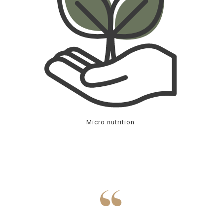
Micro nutrition