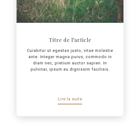
Titre de l’article
Curabitur ut egestas justo, vitae molestie
ante. Integer magna purus, commodo in
diam nec, pretium auctor sapien. In
pulvinar, ipsum eu dignissim facilisis.
Lire la suite