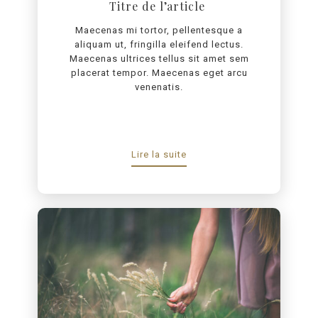
Titre de l’article
Maecenas mi tortor, pellentesque a
aliquam ut, fringilla eleifend lectus.
Maecenas ultrices tellus sit amet sem
placerat tempor. Maecenas eget arcu
venenatis.
Lire la suite