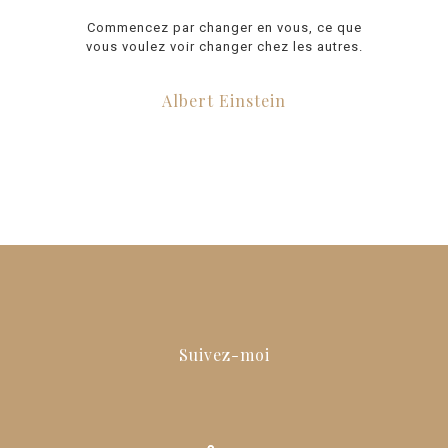
Commencez par changer en vous, ce que
vous voulez voir changer chez les autres.
Albert Einstein
Suivez-moi