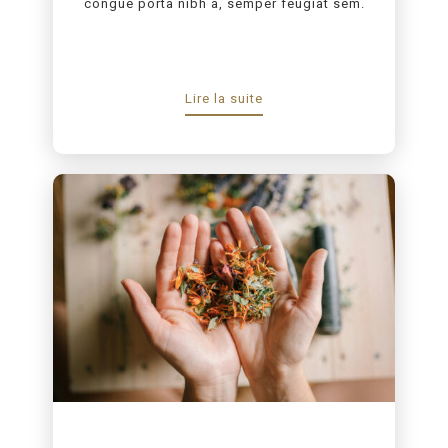
congue porta nibh a, semper feugiat sem.
Lire la suite