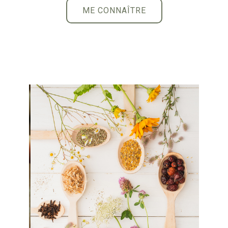
ME CONNAÎTRE