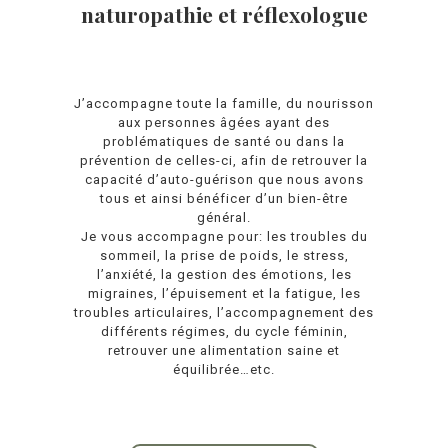
naturopathie et réflexologue
J’accompagne toute la famille, du nourisson
aux personnes âgées ayant des
problématiques de santé ou dans la
prévention de celles-ci, afin de retrouver la
capacité d’auto-guérison que nous avons
tous et ainsi bénéficer d’un bien-être
général.
Je vous accompagne pour: les troubles du
sommeil, la prise de poids, le stress,
l’anxiété, la gestion des émotions, les
migraines, l’épuisement et la fatigue, les
troubles articulaires, l’accompagnement des
différents régimes, du cycle féminin,
retrouver une alimentation saine et
équilibrée…etc.