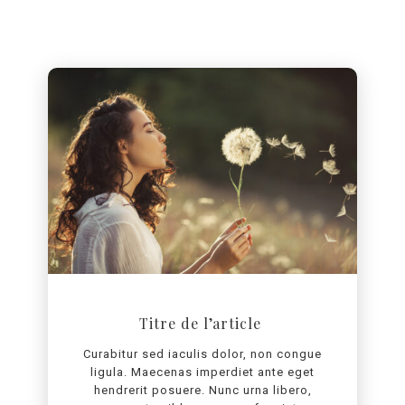
Titre de l’article
Curabitur sed iaculis dolor, non congue
ligula. Maecenas imperdiet ante eget
hendrerit posuere. Nunc urna libero,