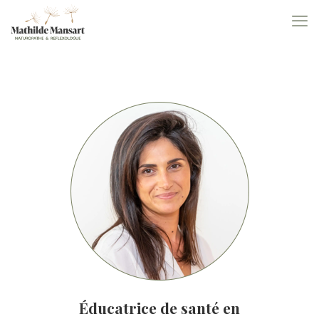
Éducatrice de santé en