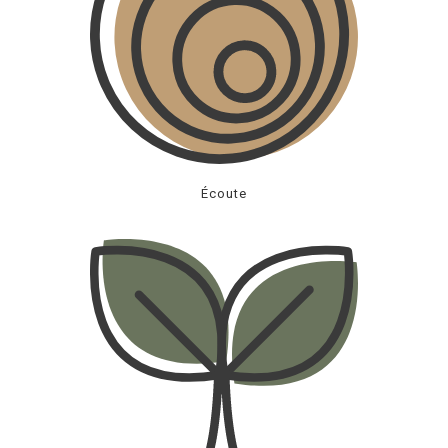
Écoute