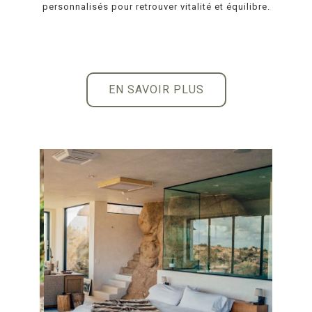
personnalisés pour retrouver vitalité et équilibre.
EN SAVOIR PLUS